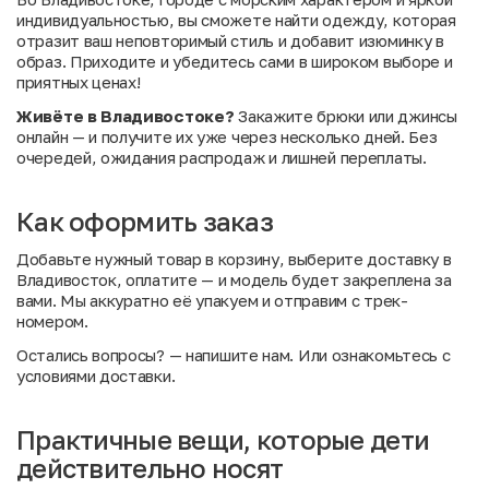
индивидуальностью, вы сможете найти одежду, которая
отразит ваш неповторимый стиль и добавит изюминку в
образ. Приходите и убедитесь сами в широком выборе и
приятных ценах!
Живёте в Владивостоке?
Закажите брюки или джинсы
онлайн — и получите их уже через несколько дней. Без
очередей, ожидания распродаж и лишней переплаты.
Как оформить заказ
Добавьте нужный товар в корзину, выберите доставку в
Владивосток, оплатите — и модель будет закреплена за
вами. Мы аккуратно её упакуем и отправим с трек-
номером.
Остались вопросы?
— напишите нам. Или
ознакомьтесь с
условиями доставки
.
Практичные вещи, которые дети
действительно носят