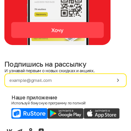
Подпишись на рассылку
И узнавай первым о новых скидках и акциях.
Имя
Фамилия
Наше приложение
Используй бонусную программу по полной!
E-mail
Пол