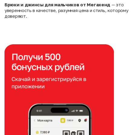
Брюки и джинсы для мальчиков от Мегахенд
— это
уверенность в качестве, разумная цена и стиль, которому
доверяют.