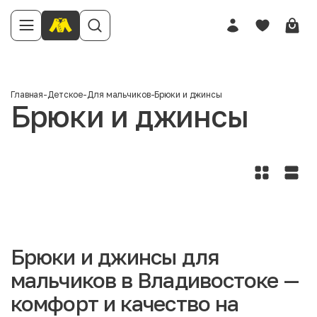
Главная
-
Детское
-
Для мальчиков
-
Брюки и джинсы
Брюки и джинсы
Брюки и джинсы для
мальчиков в Владивостоке —
комфорт и качество на