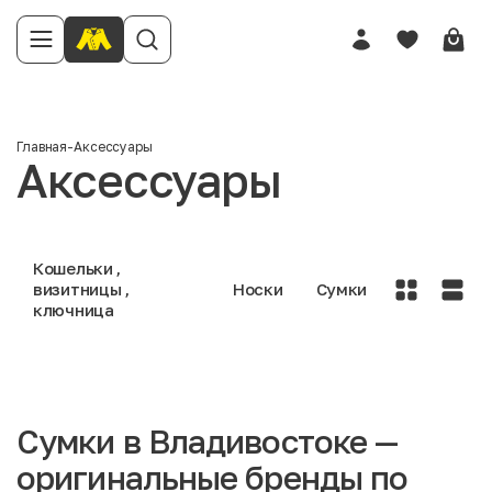
Главная
-
Аксессуары
Аксессуары
Кошельки ,
визитницы ,
Носки
Сумки
ключница
Сумки в Владивостоке —
оригинальные бренды по