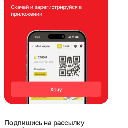
Подпишись на рассылку