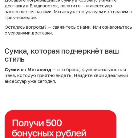
доставку в Владивосток, оплатите — и аксессуар
закрепляется за вами. Мы аккуратно упакуем и отправим с
трек-номером.
Остались вопросы?
— свяжитесь с нами. Или
ознакомьтесь
с условиями доставки
.
Сумка, которая подчеркнёт ваш
стиль
Сумки от Мегахенд
— это бренд, функциональность и
цена, которую приятно видеть. Найдите свой идеальный
аксессуар уже сегодня.