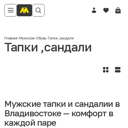
Главная
-
Мужское
-
Обувь
-
Тапки ,сандали
Тапки ,сандали
Мужские тапки и сандалии в
Владивостоке — комфорт в
каждой паре