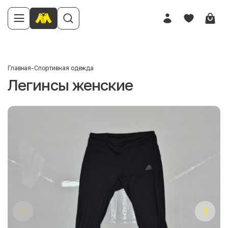
Главная
-
Спортивная одежда
Легинсы женские