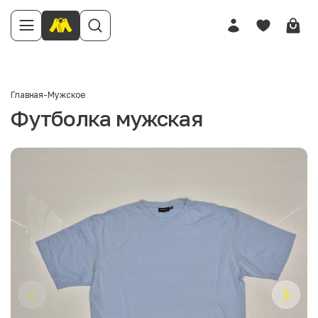
Главная
-
Мужское
Футболка мужская